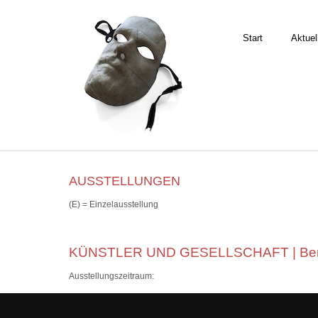
Start
Aktuel
AUSSTELLUNGEN
(E) = Einzelausstellung
KÜNSTLER UND GESELLSCHAFT | Berli
Ausstellungszeitraum: