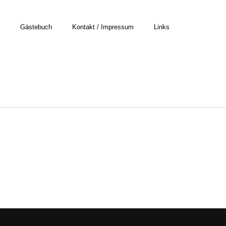
Gästebuch
Kontakt / Impressum
Links