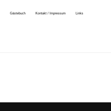
Gästebuch
Kontakt / Impressum
Links