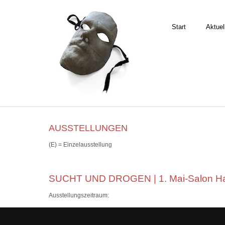
Start
Aktuel
AUSSTELLUNGEN
(E) = Einzelausstellung
SUCHT UND DROGEN | 1. Mai-Salon Hau
Ausstellungszeitraum: