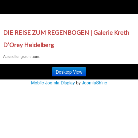
DIE REISE ZUM REGENBOGEN | Galerie Kreth
D’Orey Heidelberg
Ausstellungszeitraum:
Desktop View
Mobile Joomla Display
by
JoomlaShine