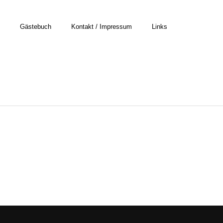
Gästebuch
Kontakt / Impressum
Links