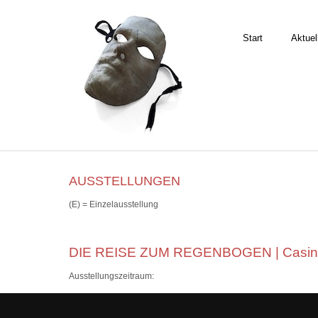
Start
Aktuel
AUSSTELLUNGEN
(E) = Einzelausstellung
DIE REISE ZUM REGENBOGEN | Casino G
Ausstellungszeitraum: