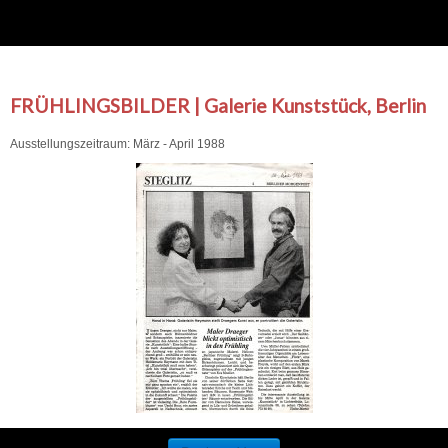
FRÜHLINGSBILDER | Galerie Kunststück, Berlin
Ausstellungszeitraum: März - April 1988