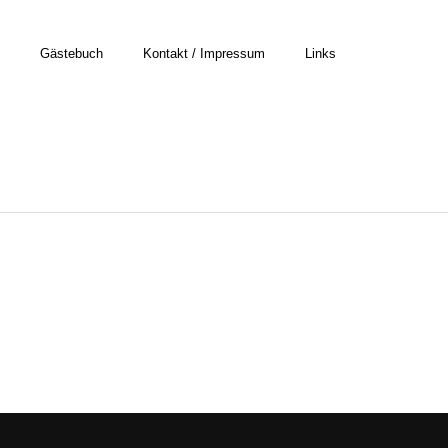
Gästebuch
Kontakt / Impressum
Links