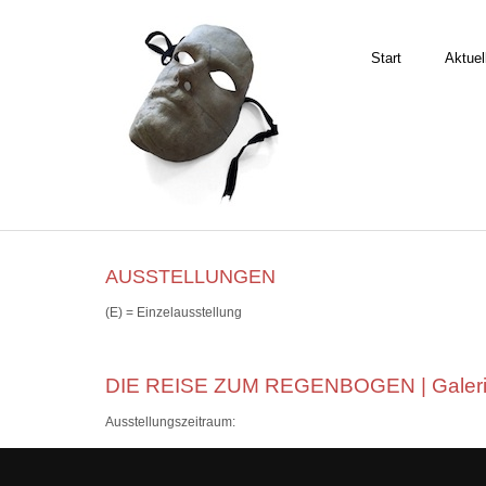
Start
Aktuel
AUSSTELLUNGEN
(E) = Einzelausstellung
DIE REISE ZUM REGENBOGEN | Galeri
Ausstellungszeitraum: