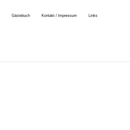
Gästebuch
Kontakt / Impressum
Links