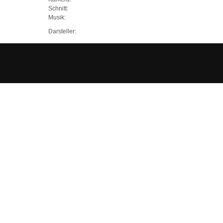
Schnitt:
Musik:
Darsteller: